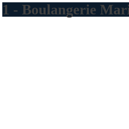
1 - Boulangerie Ma