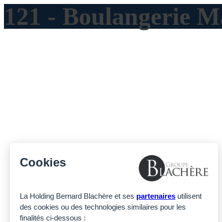
121 - Boulangerie