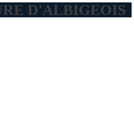
SCURE D'ALBIGEOIS