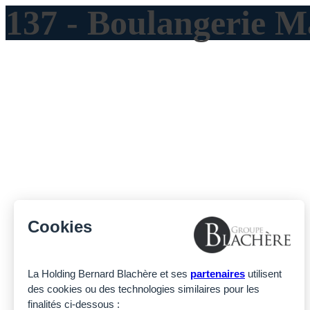
137 - Boulangerie