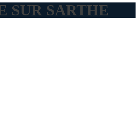
NDE SUR SARTHE