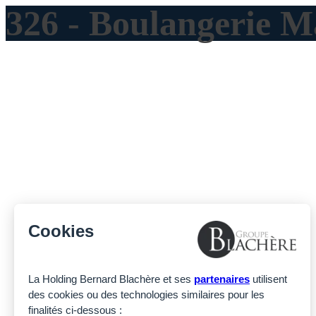
326 - Boulangerie