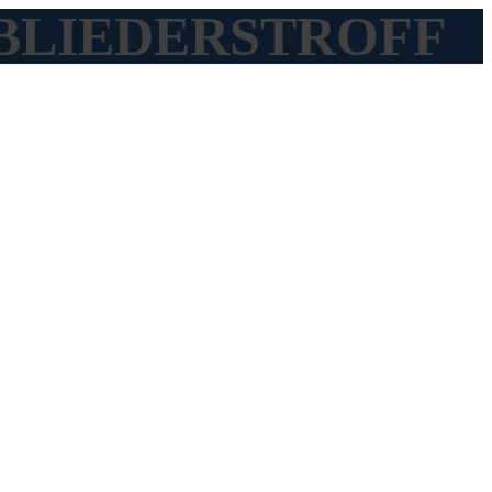
ROSBLIEDERSTROFF