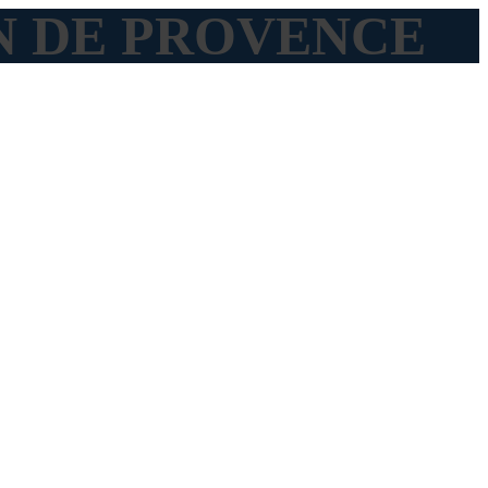
ALON DE PROVENCE