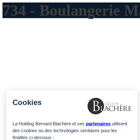
734 - Boulangerie